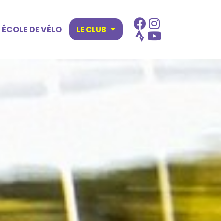
ÉCOLE DE VÉLO
LE CLUB