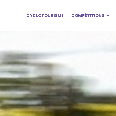
CYCLOTOURISME
COMPÉTITIONS