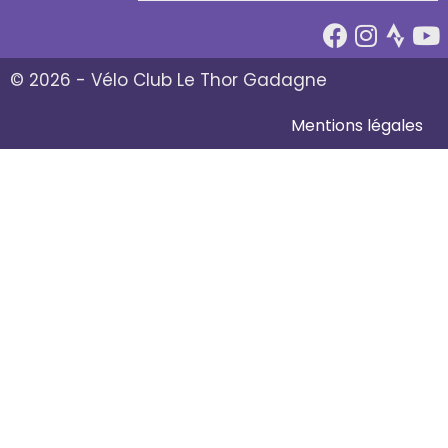
© 2026 - Vélo Club Le Thor Gadagne
Mentions légales