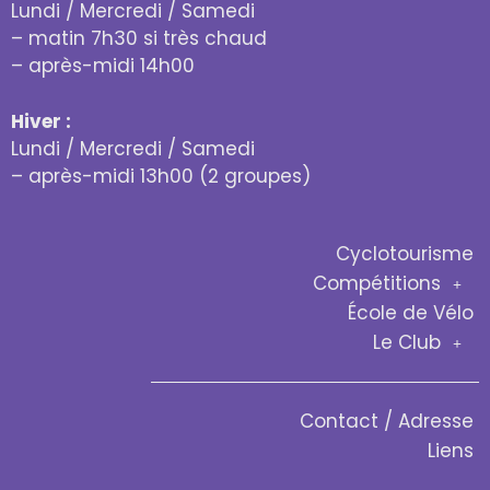
Lundi / Mercredi / Samedi
– matin 7h30 si très chaud
– après-midi 14h00
Hiver :
Lundi / Mercredi / Samedi
– après-midi 13h00 (2 groupes)
Cyclotourisme
Compétitions
École de Vélo
Le Club
Contact / Adresse
Liens