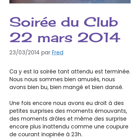
Soirée du Club
22 mars 2014
23/03/2014
par
Fred
Ca y est la soirée tant attendu est terminée.
Nous nous sommes bien amusés, nous
avons bien bu, bien mangé et bien dansé.
Une fois encore nous avons eu droit à des
petites surprises des moments émouvants,
des moments drôles et même des surprise
encore plus inattendu comme une coupure
de courant inopinée à 23h.