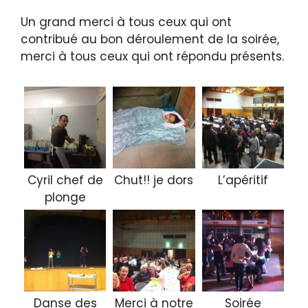
Un grand merci à tous ceux qui ont
contribué au bon déroulement de la soirée,
merci à tous ceux qui ont répondu présents.
Cyril chef de
Chut!! je dors
L’apéritif
plonge
Danse des
Merci à notre
Soirée