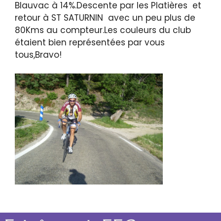
Blauvac à 14%.Descente par les Platières et
retour à ST SATURNIN avec un peu plus de
80Kms au compteur.Les couleurs du club
étaient bien représentées par vous
tous,Bravo!