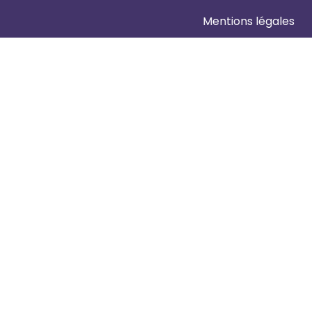
Mentions légales