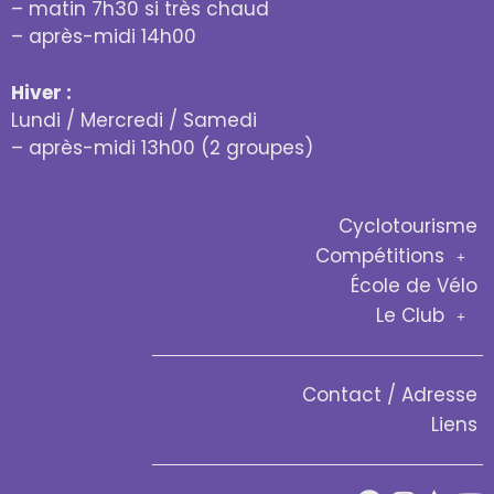
– matin 7h30 si très chaud
– après-midi 14h00
Hiver :
Lundi / Mercredi / Samedi
– après-midi 13h00 (2 groupes)
Cyclotourisme
Compétitions
École de Vélo
Le Club
Contact / Adresse
Liens