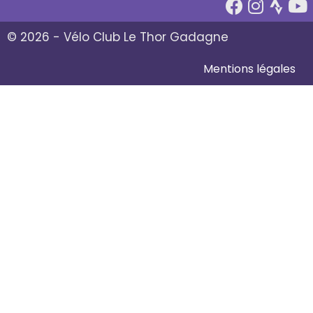
© 2026 - Vélo Club Le Thor Gadagne
Mentions légales