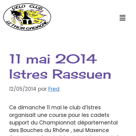
11 mai 2014
Istres Rassuen
12/05/2014
par
Fred
Ce dimanche 11 mai le club d’Istres
organisait une course pour les cadets
support du Championnat départemental
des Bouches du Rhône , seul Maxence