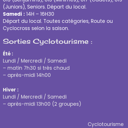
(Juniors), Seniors. Départ du local.
Samedi
:
14H – 16H30
Départ du local. Toutes catégories, Route ou
Cyclocross selon la saison.
Sorties Cyclotourisme :
Été :
Lundi / Mercredi / Samedi
– matin 7h30 si très chaud
– après-midi 14h00
Hiver :
Lundi / Mercredi / Samedi
– après-midi 13h00 (2 groupes)
Cyclotourisme