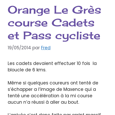
Orange Le Grès
course Cadets
et Pass cycliste
19/05/2014
par
Fred
Les cadets devaient effectuer 10 fois la
bloucle de 6 kms.
Même si quelques coureurs ont tenté de
s’échapper a l’image de Maxence qui a
tenté une accélération à la mi course
aucun n’a réussi à aller au bout.