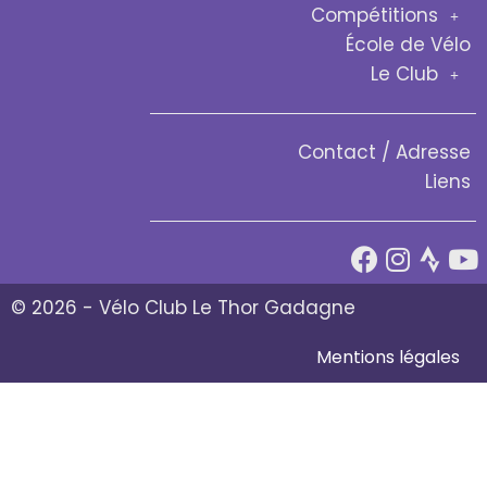
Compétitions
École de Vélo
Le Club
Contact / Adresse
Liens
© 2026 - Vélo Club Le Thor Gadagne
Mentions légales