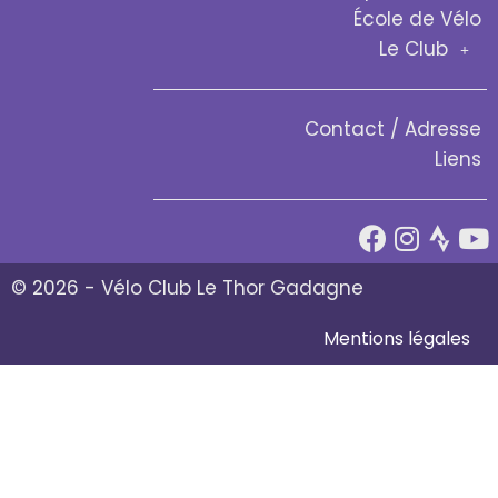
École de Vélo
Le Club
Contact / Adresse
Liens
© 2026 - Vélo Club Le Thor Gadagne
Mentions légales