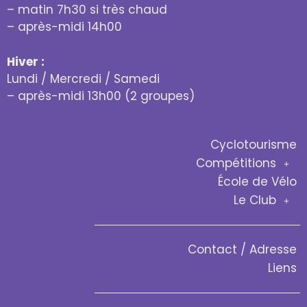
– matin 7h30 si très chaud
– après-midi 14h00
Hiver :
Lundi / Mercredi / Samedi
– après-midi 13h00 (2 groupes)
Cyclotourisme
Compétitions
École de Vélo
Le Club
Contact / Adresse
Liens