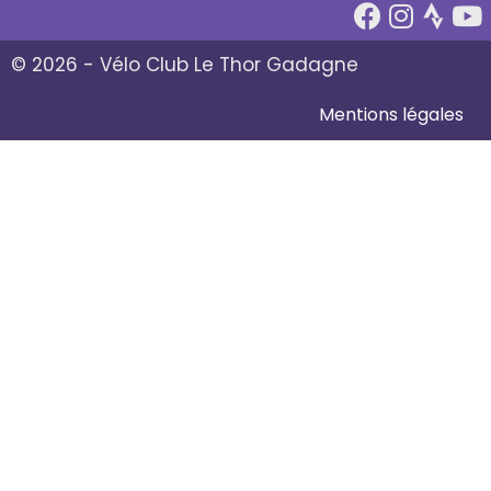
© 2026 - Vélo Club Le Thor Gadagne
Mentions légales