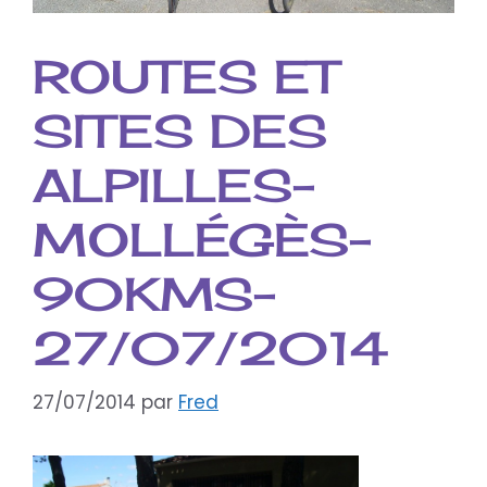
ROUTES ET
SITES DES
ALPILLES-
MOLLÉGÈS-
90KMS-
27/07/2014
27/07/2014
par
Fred