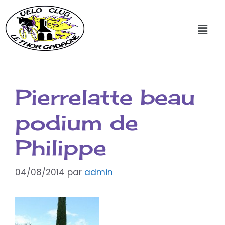
Pierrelatte beau
podium de
Philippe
04/08/2014
par
admin