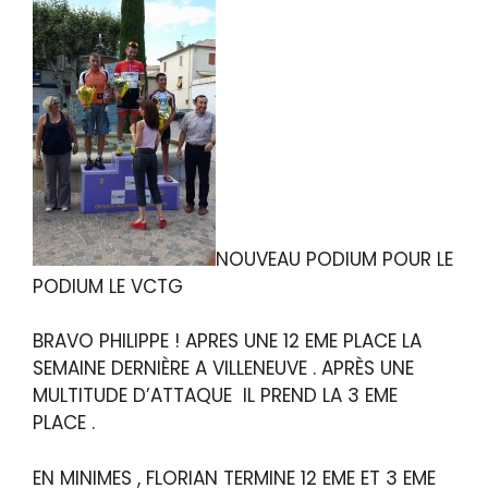
NOUVEAU PODIUM POUR LE
PODIUM LE VCTG
BRAVO PHILIPPE ! APRES UNE 12 EME PLACE LA
SEMAINE DERNIÈRE A VILLENEUVE . APRÈS UNE
MULTITUDE D’ATTAQUE IL PREND LA 3 EME
PLACE .
EN MINIMES , FLORIAN TERMINE 12 EME ET 3 EME