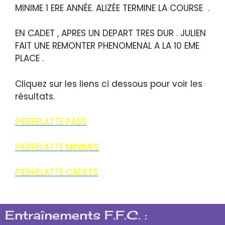
MINIME 1 ERE ANNÉE. ALIZÉE TERMINE LA COURSE .
EN CADET , APRES UN DEPART TRES DUR . JULIEN
FAIT UNE REMONTER PHENOMENAL A LA 10 EME
PLACE .
Cliquez sur les liens ci dessous pour voir les
résultats.
PIERRELATTE PASS
PIERRELATTE MINIMES
PIERRELATTE CADETS
Entraînements F.F.C. :