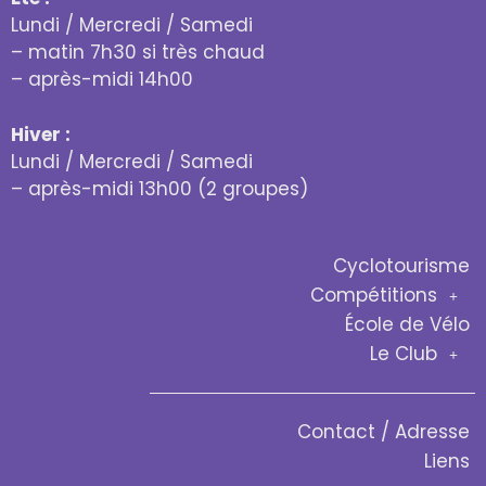
Lundi / Mercredi / Samedi
– matin 7h30 si très chaud
– après-midi 14h00
Hiver :
Lundi / Mercredi / Samedi
– après-midi 13h00 (2 groupes)
Cyclotourisme
Compétitions
École de Vélo
Le Club
Contact / Adresse
Liens