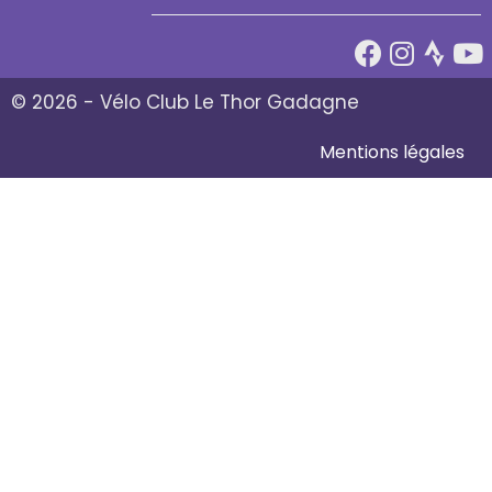
© 2026 - Vélo Club Le Thor Gadagne
Mentions légales