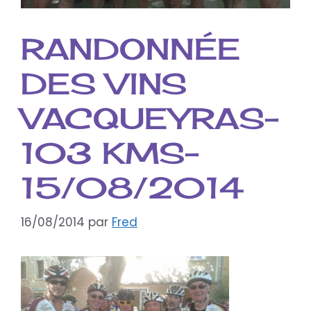
RANDONNÉE
DES VINS
VACQUEYRAS-
103 KMS-
15/08/2014
16/08/2014
par
Fred