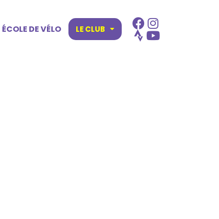
ÉCOLE DE VÉLO
LE CLUB