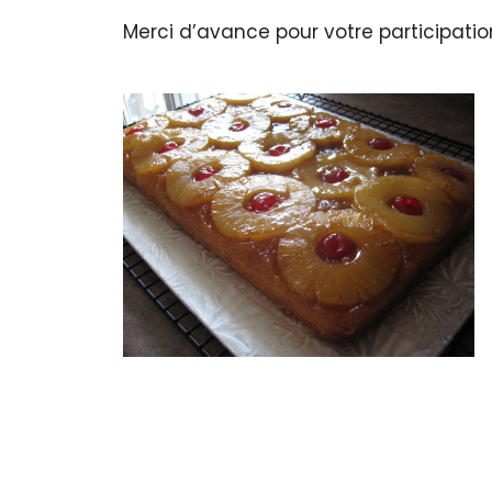
Merci d’avance pour votre participatio