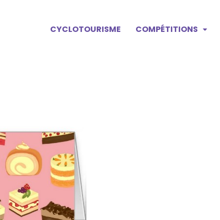
CYCLOTOURISME
COMPÉTITIONS