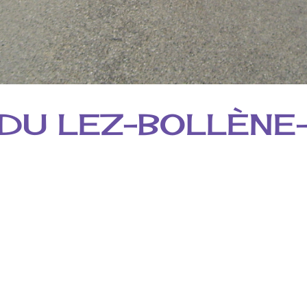
DU LEZ-BOLLÈNE