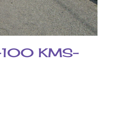
-100 KMS-