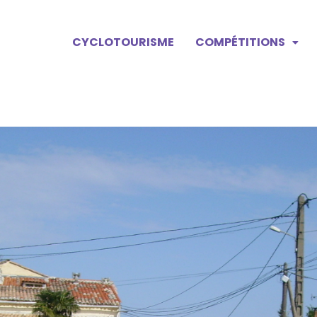
CYCLOTOURISME
COMPÉTITIONS