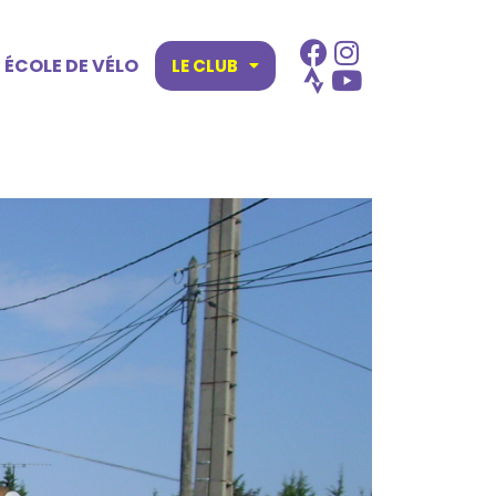
ÉCOLE DE VÉLO
LE CLUB