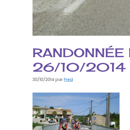
RANDONNÉE 
26/10/2014
30/10/2014
par
Fred