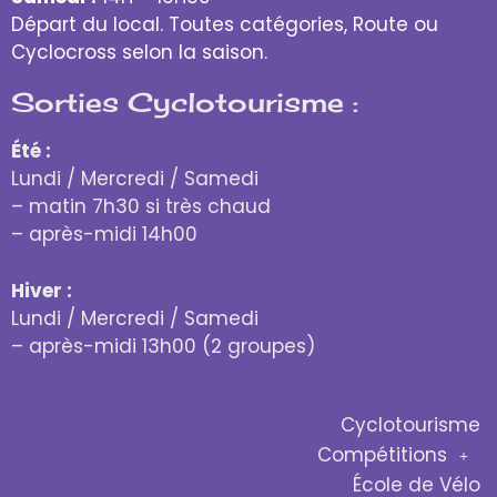
Départ du local. Toutes catégories, Route ou
Cyclocross selon la saison.
Sorties Cyclotourisme :
Été :
Lundi / Mercredi / Samedi
– matin 7h30 si très chaud
– après-midi 14h00
Hiver :
Lundi / Mercredi / Samedi
– après-midi 13h00 (2 groupes)
Cyclotourisme
Compétitions
École de Vélo