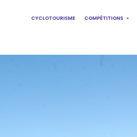
CYCLOTOURISME
COMPÉTITIONS