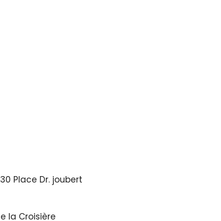
30 Place Dr. joubert
e la Croisière