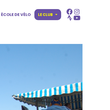
ÉCOLE DE VÉLO
LE CLUB