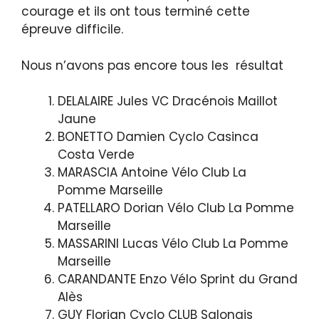
courage et ils ont tous terminé cette
épreuve difficile.
Nous n’avons pas encore tous les résultat
DELALAIRE Jules VC Dracénois Maillot
Jaune
BONETTO Damien Cyclo Casinca
Costa Verde
MARASCIA Antoine Vélo Club La
Pomme Marseille
PATELLARO Dorian Vélo Club La Pomme
Marseille
MASSARINI Lucas Vélo Club La Pomme
Marseille
CARANDANTE Enzo Vélo Sprint du Grand
Alès
GUY Florian Cyclo CLUB Salonais