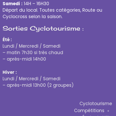
Samedi
:
14H – 16H30
Départ du local. Toutes catégories, Route ou
Cyclocross selon la saison.
Sorties Cyclotourisme :
Été :
Lundi / Mercredi / Samedi
– matin 7h30 si très chaud
– après-midi 14h00
Hiver :
Lundi / Mercredi / Samedi
– après-midi 13h00 (2 groupes)
Cyclotourisme
Compétitions