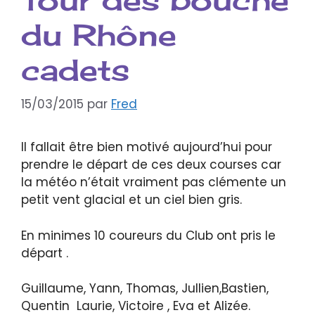
du Rhône
cadets
15/03/2015
par
Fred
Il fallait être bien motivé aujourd’hui pour
prendre le départ de ces deux courses car
la météo n’était vraiment pas clémente un
petit vent glacial et un ciel bien gris.
En minimes 10 coureurs du Club ont pris le
départ .
Guillaume, Yann, Thomas, Jullien,Bastien,
Quentin Laurie, Victoire , Eva et Alizée.