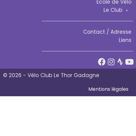
École de Vélo
Le Club
Contact / Adresse
Liens
© 2026 - Vélo Club Le Thor Gadagne
Mentions légales