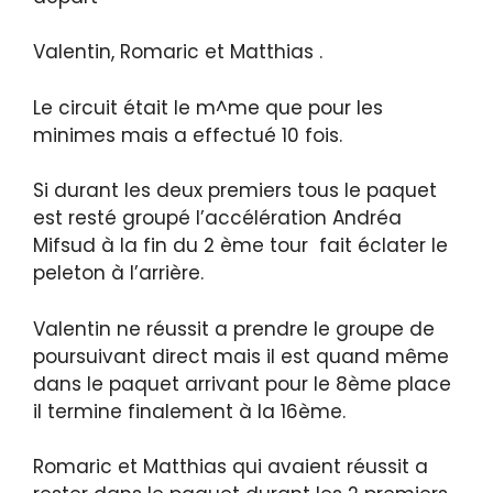
Valentin, Romaric et Matthias .
Le circuit était le m^me que pour les
minimes mais a effectué 10 fois.
Si durant les deux premiers tous le paquet
est resté groupé l’accélération Andréa
Mifsud à la fin du 2 ème tour fait éclater le
peleton à l’arrière.
Valentin ne réussit a prendre le groupe de
poursuivant direct mais il est quand même
dans le paquet arrivant pour le 8ème place
il termine finalement à la 16ème.
Romaric et Matthias qui avaient réussit a