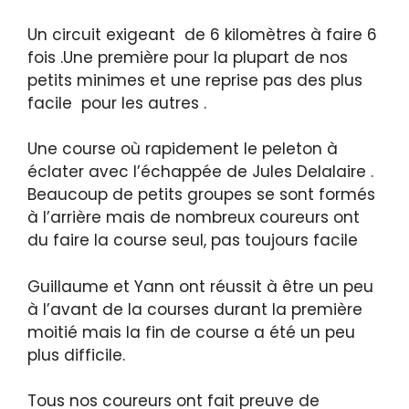
Un circuit exigeant de 6 kilomètres à faire 6
fois .Une première pour la plupart de nos
petits minimes et une reprise pas des plus
facile pour les autres .
Une course où rapidement le peleton à
éclater avec l’échappée de Jules Delalaire .
Beaucoup de petits groupes se sont formés
à l’arrière mais de nombreux coureurs ont
du faire la course seul, pas toujours facile
Guillaume et Yann ont réussit à être un peu
à l’avant de la courses durant la première
moitié mais la fin de course a été un peu
plus difficile.
Tous nos coureurs ont fait preuve de