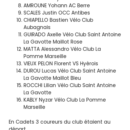
AMROUNE Yohann AC Berre
SCALES Justin OCC Antibes
CHIAPELLO Bastien Vélo Club
Aubagnais
GUIRADO Axelle Vélo Club Saint Antoine
La Gavotte Maillot Rose
MATTA Alessandro Vélo Club La
Pomme Marseille
VIEUX PELON Florent VS Hyèrois
DUROU Lucas Vélo Club Saint Antoine
La Gavotte Maillot Bleu
ROCCHI Lilian Vélo Club Saint Antoine
La Gavotte
KABLY Nyzar Vélo Club La Pomme
Marseille
En Cadets 3 coureurs du club étaient au
départ