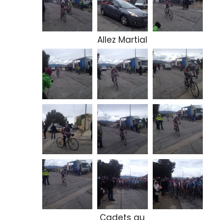
Allez Martial
Cadets au