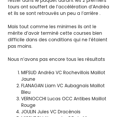
rester dans le paquet durant les 2 premiers
tours ont souffert de l’accélération d’Andréa
et ils se sont retrouvés un peu a l’arrière .
Mais tout comme les minimes ils ont le
mérite d’avoir terminé cette courses bien
difficile dans des conditions qui ne l’étaient
pas moins.
Nous n’avons pas encore tous les résultats
MIFSUD Andréa VC Rochevillois Maillot
Jaune
FLANAGAN Liam VC Aubagnais Maillot
Bleu
VERNOCCHI Lucas OCC Antibes Maillot
Rouge
JOULIN Jules VC Dracènois