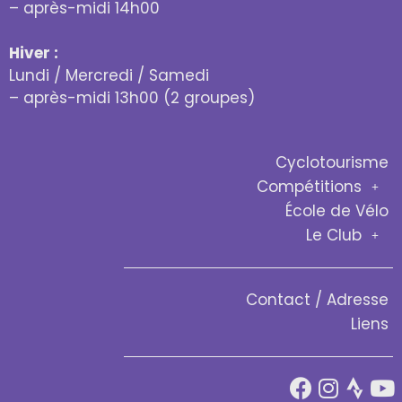
– après-midi 14h00
Hiver :
Lundi / Mercredi / Samedi
– après-midi 13h00 (2 groupes)
Cyclotourisme
Compétitions
École de Vélo
Le Club
Contact / Adresse
Liens