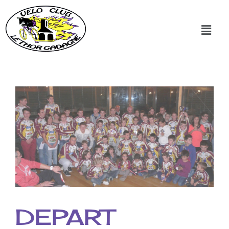
DEPART