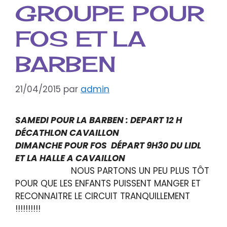
GROUPE POUR
FOS ET LA
BARBEN
21/04/2015
par
admin
SAMEDI POUR LA BARBEN : DEPART 12 H
DÉCATHLON CAVAILLON
DIMANCHE POUR FOS DÉPART 9H30 DU LIDL
ET LA HALLE A CAVAILLON
NOUS PARTONS UN PEU PLUS TÔT
POUR QUE LES ENFANTS PUISSENT MANGER ET
RECONNAITRE LE CIRCUIT TRANQUILLEMENT
!!!!!!!!!!