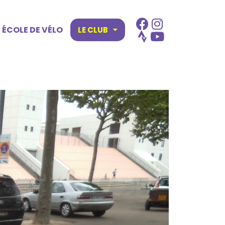
ÉCOLE DE VÉLO
LE CLUB