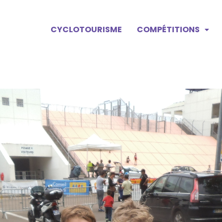
CYCLOTOURISME
COMPÉTITIONS