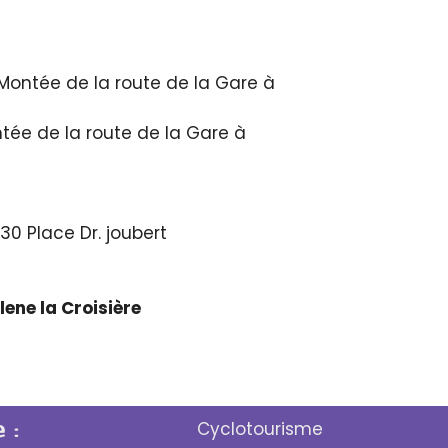
Montée de la route de la Gare à
tée de la route de la Gare à
30 Place Dr. joubert
ene la Croisière
 :
Cyclotourisme