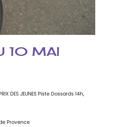
 10 MAI
RIX DES JEUNES Piste Dossards 14h,
 de Provence