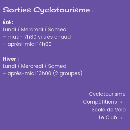
Sorties Cyclotourisme :
Été :
Lundi / Mercredi / Samedi
– matin 7h30 si très chaud
– après-midi 14h00
Hiver :
Lundi / Mercredi / Samedi
– après-midi 13h00 (2 groupes)
Cyclotourisme
Compétitions
École de Vélo
Le Club