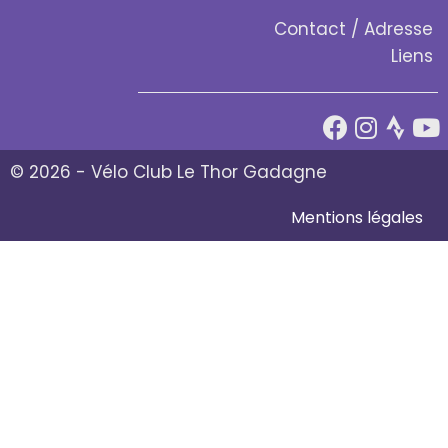
Contact / Adresse
Liens
© 2026 - Vélo Club Le Thor Gadagne
Mentions légales