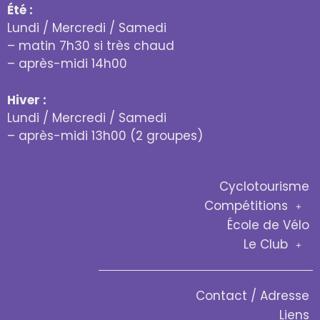
Été :
Lundi / Mercredi / Samedi
– matin 7h30 si très chaud
– après-midi 14h00
Hiver :
Lundi / Mercredi / Samedi
– après-midi 13h00 (2 groupes)
Cyclotourisme
Compétitions
École de Vélo
Le Club
Contact / Adresse
Liens