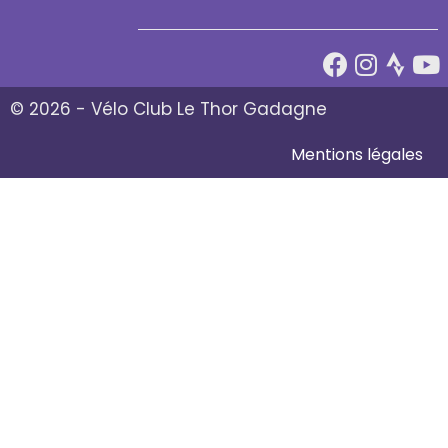
© 2026 - Vélo Club Le Thor Gadagne
Mentions légales