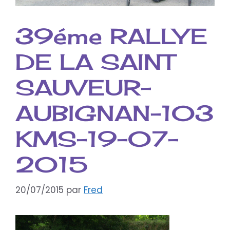
39éme RALLYE
DE LA SAINT
SAUVEUR-
AUBIGNAN-103
KMS-19-07-
2015
20/07/2015
par
Fred