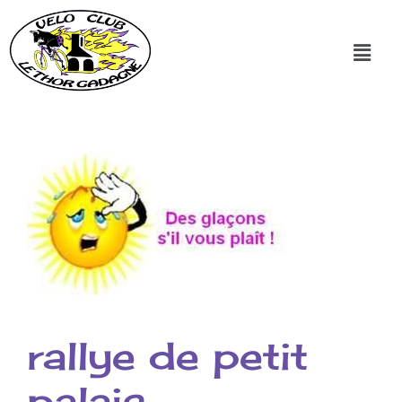
rallye de petit
palais