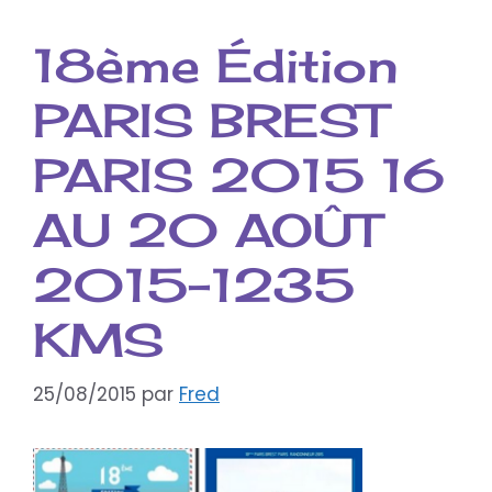
18ème Édition
PARIS BREST
PARIS 2015 16
AU 20 AOÛT
2015-1235
KMS
25/08/2015
par
Fred