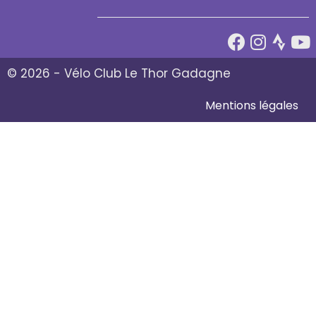
© 2026 - Vélo Club Le Thor Gadagne
Mentions légales