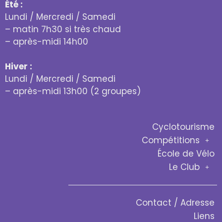
Été :
Lundi / Mercredi / Samedi
– matin 7h30 si très chaud
– après-midi 14h00
Hiver :
Lundi / Mercredi / Samedi
– après-midi 13h00 (2 groupes)
Cyclotourisme
Compétitions
École de Vélo
Le Club
Contact / Adresse
Liens