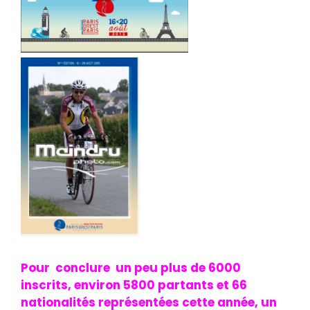
Pour conclure un peu plus de 6000
inscrits, environ 5800 partants et 66
nationalités représentées cette année, un