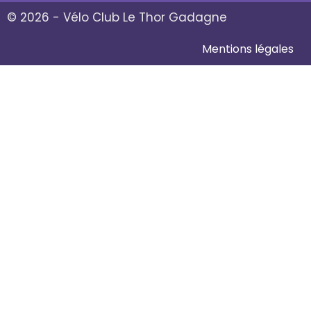
© 2026 - Vélo Club Le Thor Gadagne
Mentions légales