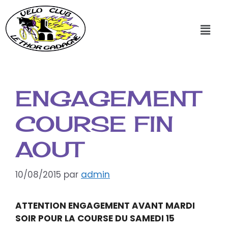
ENGAGEMENT
COURSE FIN
AOUT
10/08/2015
par
admin
ATTENTION ENGAGEMENT AVANT MARDI
SOIR POUR LA COURSE DU SAMEDI 15