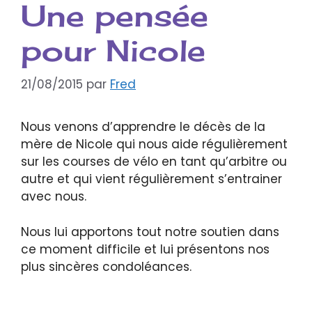
Une pensée
pour Nicole
21/08/2015
par
Fred
Nous venons d’apprendre le décès de la
mère de Nicole qui nous aide régulièrement
sur les courses de vélo en tant qu’arbitre ou
autre et qui vient régulièrement s’entrainer
avec nous.
Nous lui apportons tout notre soutien dans
ce moment difficile et lui présentons nos
plus sincères condoléances.