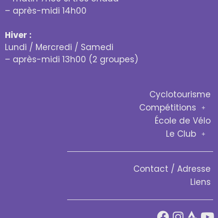
– après-midi 14h00
Hiver :
Lundi / Mercredi / Samedi
– après-midi 13h00 (2 groupes)
Cyclotourisme
Compétitions
École de Vélo
Le Club
Contact / Adresse
Liens