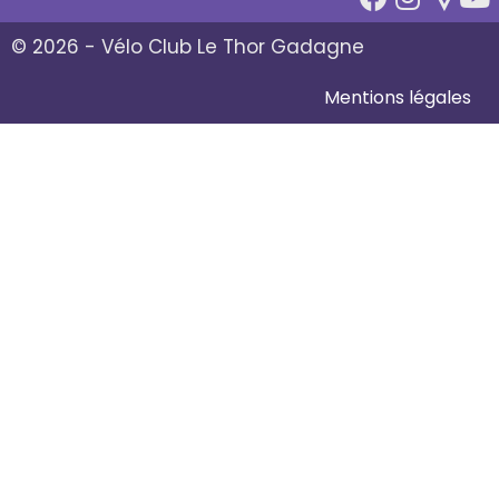
© 2026 - Vélo Club Le Thor Gadagne
Mentions légales