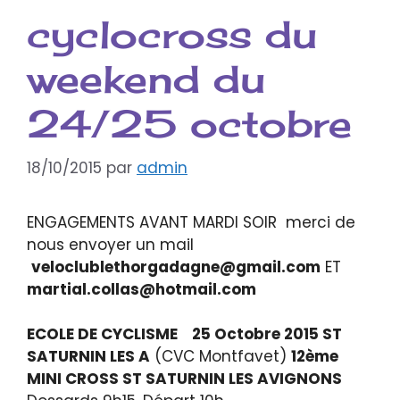
cyclocross du
weekend du
24/25 octobre
18/10/2015
par
admin
ENGAGEMENTS AVANT MARDI SOIR merci de
nous envoyer un mail
veloclublethorgadagne@gmail.com
ET
martial.collas@hotmail.com
ECOLE DE CYCLISME 25 Octobre 2015 ST
SATURNIN LES A
(CVC Montfavet)
12ème
MINI CROSS ST SATURNIN LES AVIGNONS