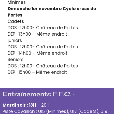
Minimes
Dimanche 1er novembre Cyclo cross de
Portes
Cadets
DOS : 12h00- Château de Portes
DEP : 13h00 – Même endroit
juniors
DOS : 12h00- Château de Portes
DEP : 14h00 – Même endroit
Seniors
DOS : 12h00- Château de Portes
DEP : 15h00 – Même endroit
Entraînements F.F.C. :
Mardi soir :
18H – 20H
Piste Cavaillon : U15 (Minimes), U17 (Cadets), U19