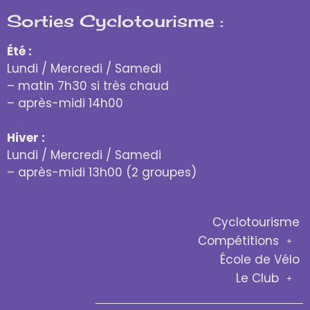
Sorties Cyclotourisme :
Été :
Lundi / Mercredi / Samedi
– matin 7h30 si très chaud
– après-midi 14h00
Hiver :
Lundi / Mercredi / Samedi
– après-midi 13h00 (2 groupes)
Cyclotourisme
Compétitions
École de Vélo
Le Club