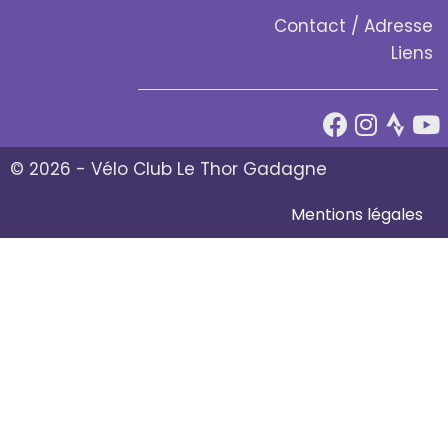
Contact / Adresse
Liens
© 2026 - Vélo Club Le Thor Gadagne
Mentions légales