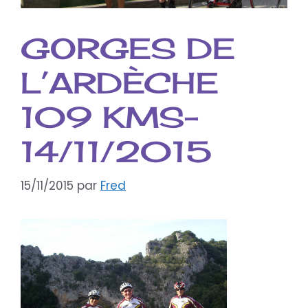
GORGES DE
L’ARDÈCHE
109 KMS-
14/11/2015
15/11/2015
par
Fred