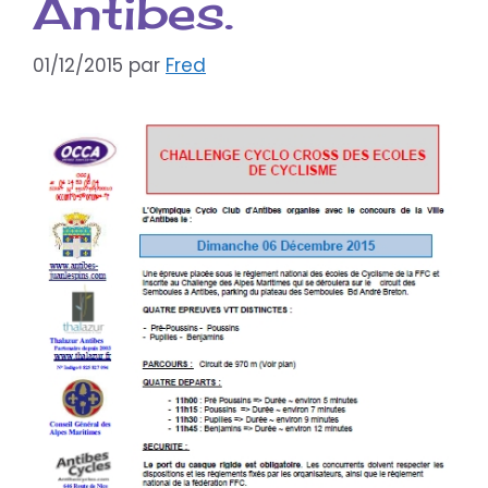
Antibes.
01/12/2015
par
Fred