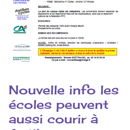
Nouvelle info les
écoles peuvent
aussi courir à