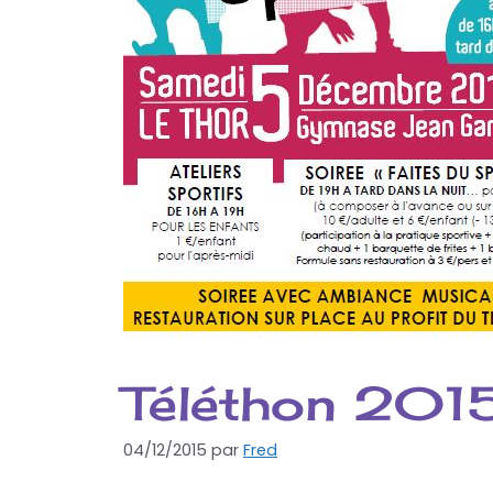
Téléthon 2015
04/12/2015
par
Fred