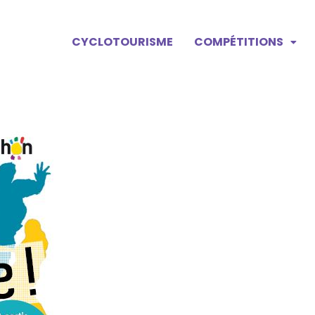
CYCLOTOURISME
COMPÉTITIONS