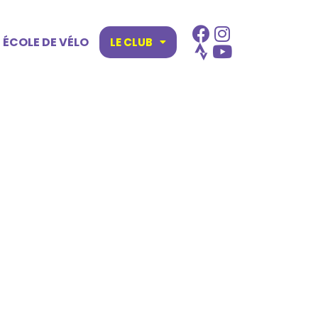
ÉCOLE DE VÉLO
LE CLUB