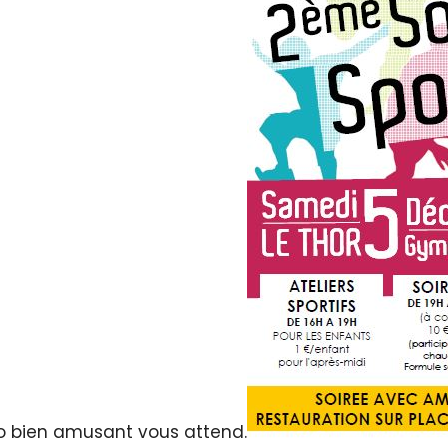
élo bien amusant vous attend.