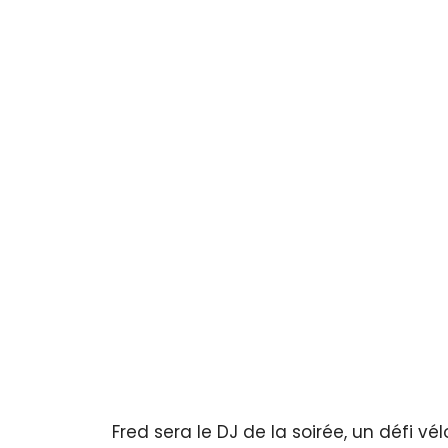
Fred sera le DJ de la soirée, un défi v