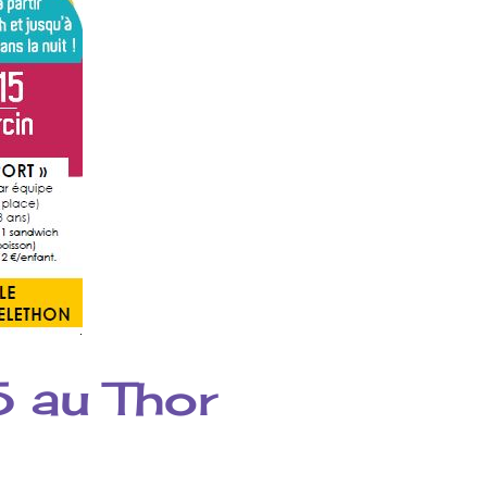
 au Thor