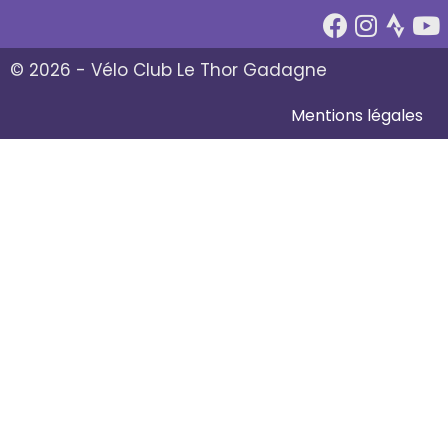
© 2026 - Vélo Club Le Thor Gadagne
Mentions légales