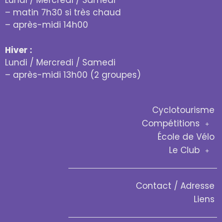
Lundi / Mercredi / Samedi
– matin 7h30 si très chaud
– après-midi 14h00
Hiver :
Lundi / Mercredi / Samedi
– après-midi 13h00 (2 groupes)
Cyclotourisme
Compétitions
École de Vélo
Le Club
Contact / Adresse
Liens