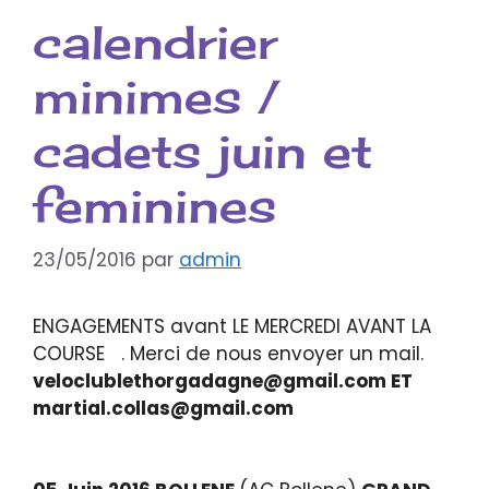
calendrier
minimes /
cadets juin et
feminines
23/05/2016
par
admin
ENGAGEMENTS avant LE MERCREDI AVANT LA
COURSE . Merci de nous envoyer un mail.
veloclublethorgadagne@gmail.com ET
martial.collas@gmail.com