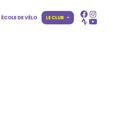
ÉCOLE DE VÉLO
LE CLUB