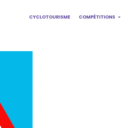
CYCLOTOURISME
COMPÉTITIONS