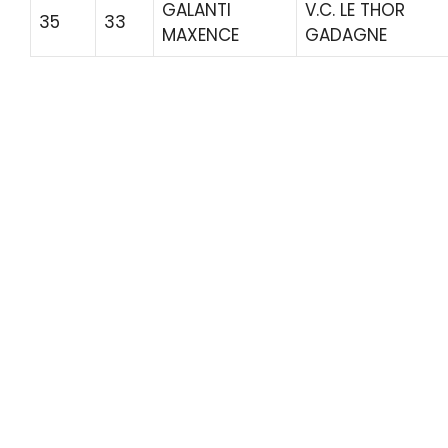
GALANTI
V.C. LE THOR
35
33
MAXENCE
GADAGNE