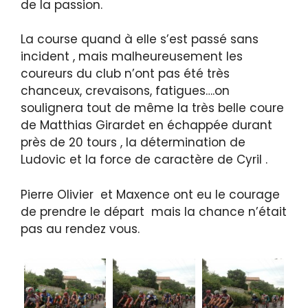
de la passion.
La course quand à elle s’est passé sans
incident , mais malheureusement les
coureurs du club n’ont pas été très
chanceux, crevaisons, fatigues….on
soulignera tout de même la très belle coure
de Matthias Girardet en échappée durant
près de 20 tours , la détermination de
Ludovic et la force de caractère de Cyril .
Pierre Olivier et Maxence ont eu le courage
de prendre le départ mais la chance n’était
pas au rendez vous.