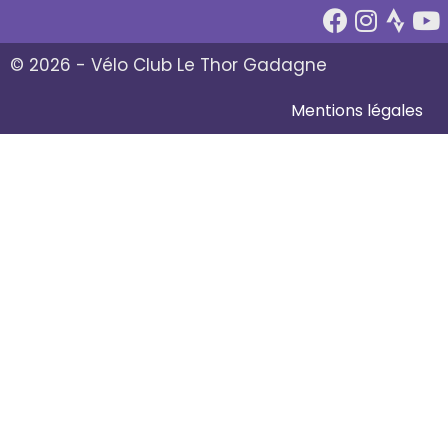
© 2026 - Vélo Club Le Thor Gadagne
Mentions légales