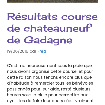
Résultats course
de chateauneuf
de Gadagne
19/06/2016
par
Fred
C’est malheureusement sous la pluie que
nous avons organisé cette course, et pour
cette raison nous tenons encore plus que
d’habitude à remercier tous les bénévoles
passionnés pour leur aide, resté plusieurs
heures sous la pluie pour permettre aux
cyclistes de faire leur cours c’est vraiment