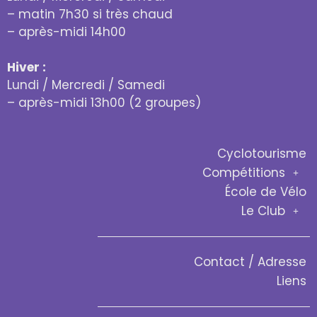
– matin 7h30 si très chaud
– après-midi 14h00
Hiver :
Lundi / Mercredi / Samedi
– après-midi 13h00 (2 groupes)
Cyclotourisme
Compétitions
École de Vélo
Le Club
Contact / Adresse
Liens