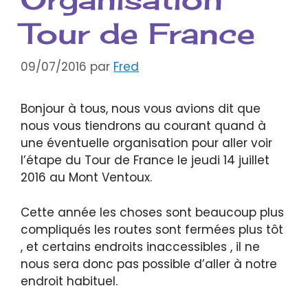
Tour de France
09/07/2016
par
Fred
Bonjour à tous, nous vous avions dit que
nous vous tiendrons au courant quand à
une éventuelle organisation pour aller voir
l’étape du Tour de France le jeudi 14 juillet
2016 au Mont Ventoux.
Cette année les choses sont beaucoup plus
compliqués les routes sont fermées plus tôt
, et certains endroits inaccessibles , il ne
nous sera donc pas possible d’aller à notre
endroit habituel.