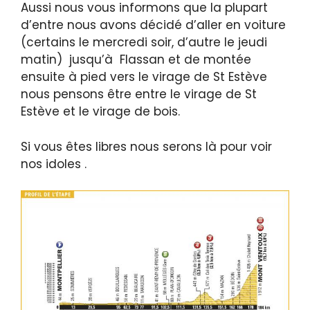
Aussi nous vous informons que la plupart
d’entre nous avons décidé d’aller en voiture
(certains le mercredi soir, d’autre le jeudi
matin) jusqu’à Flassan et de montée
ensuite à pied vers le virage de St Estève
nous pensons être entre le virage de St
Estève et le virage de bois.
Si vous êtes libres nous serons là pour voir
nos idoles .