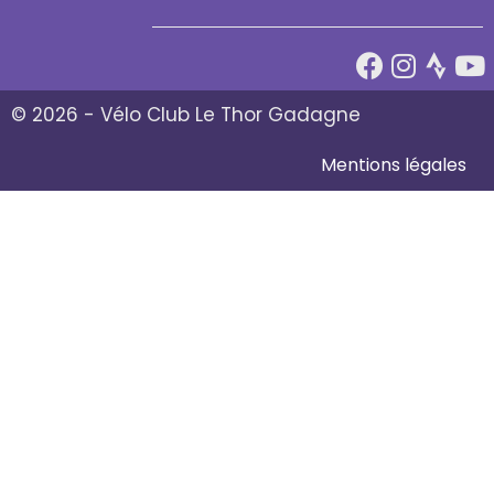
© 2026 - Vélo Club Le Thor Gadagne
Mentions légales