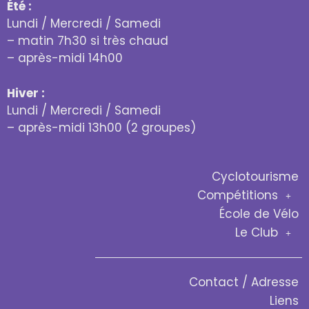
Été :
Lundi / Mercredi / Samedi
– matin 7h30 si très chaud
– après-midi 14h00
Hiver :
Lundi / Mercredi / Samedi
– après-midi 13h00 (2 groupes)
Cyclotourisme
Compétitions
École de Vélo
Le Club
Contact / Adresse
Liens