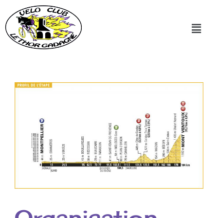
Organisation