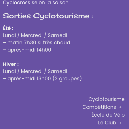
Cyclocross selon la saison.
Sorties Cyclotourisme :
Été :
Lundi / Mercredi / Samedi
– matin 7h30 si très chaud
– après-midi 14h00
Hiver :
Lundi / Mercredi / Samedi
– après-midi 13h00 (2 groupes)
Cyclotourisme
Compétitions
École de Vélo
Le Club