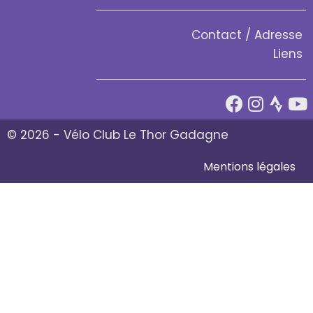
Contact / Adresse
Liens
© 2026 - Vélo Club Le Thor Gadagne
Mentions légales