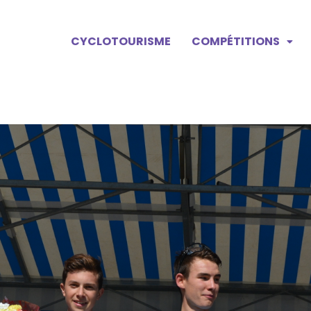
CYCLOTOURISME
COMPÉTITIONS