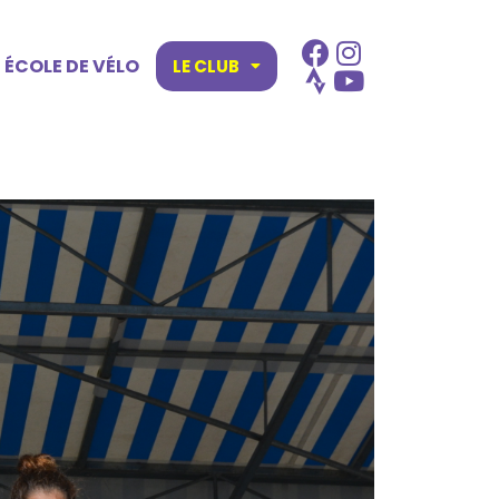
ÉCOLE DE VÉLO
LE CLUB