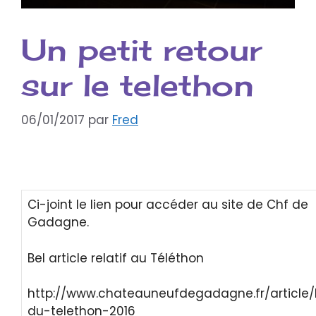
Un petit retour
sur le telethon
06/01/2017
par
Fred
Ci-joint le lien pour accéder au site de Chf de
Gadagne.
Bel article relatif au Téléthon
http://www.chateauneufdegadagne.fr/article/
du-telethon-2016