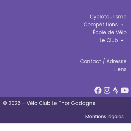
Cyclotourisme
Compétitions
École de Vélo
Le Club
Contact / Adresse
Liens
© 2026 - Vélo Club Le Thor Gadagne
Mentions légales