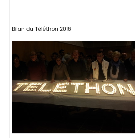
Bilan du Téléthon 2016