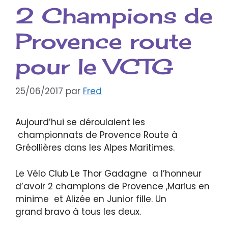
2 Champions de
Provence route
pour le VCTG
25/06/2017
par
Fred
Aujourd’hui se déroulaient les
championnats de Provence Route à
Gréollières dans les Alpes Maritimes.
Le Vélo Club Le Thor Gadagne a l’honneur
d’avoir 2 champions de Provence ,Marius en
minime et Alizée en Junior fille. Un
grand bravo à tous les deux.