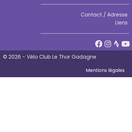
Contact / Adresse
Liens
© 2026 - Vélo Club Le Thor Gadagne
Mentions légales