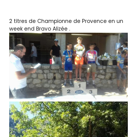
2 titres de Championne de Provence en un
week end Bravo Alizée .