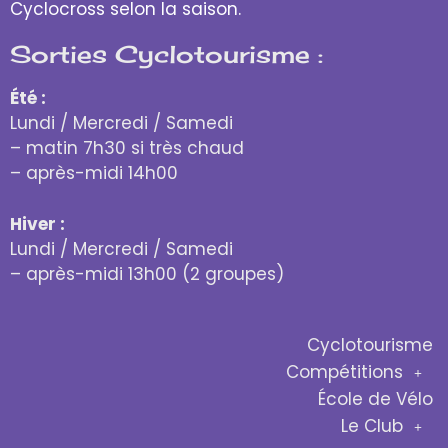
Cyclocross selon la saison.
Sorties Cyclotourisme :
Été :
Lundi / Mercredi / Samedi
– matin 7h30 si très chaud
– après-midi 14h00
Hiver :
Lundi / Mercredi / Samedi
– après-midi 13h00 (2 groupes)
Cyclotourisme
Compétitions
École de Vélo
Le Club