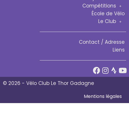
Compétitions
École de Vélo
Le Club
Contact / Adresse
Liens
© 2026 - Vélo Club Le Thor Gadagne
Mentions légales