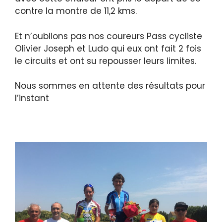
contre la montre de 11,2 kms.
Et n’oublions pas nos coureurs Pass cycliste
Olivier Joseph et Ludo qui eux ont fait 2 fois
le circuits et ont su repousser leurs limites.
Nous sommes en attente des résultats pour
l’instant