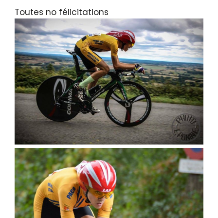
Toutes no félicitations