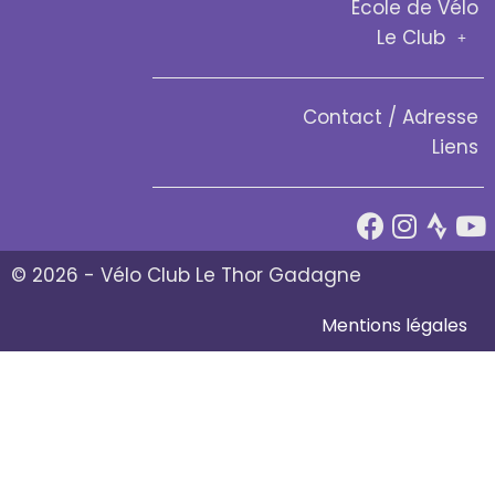
École de Vélo
Le Club
Contact / Adresse
Liens
© 2026 - Vélo Club Le Thor Gadagne
Mentions légales