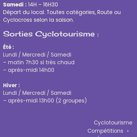
Samedi
:
14H – 16H30
Départ du local. Toutes catégories, Route ou
Cyclocross selon la saison.
Sorties Cyclotourisme :
Été :
Lundi / Mercredi / Samedi
– matin 7h30 si très chaud
– après-midi 14h00
Hiver :
Lundi / Mercredi / Samedi
– après-midi 13h00 (2 groupes)
Cyclotourisme
Compétitions