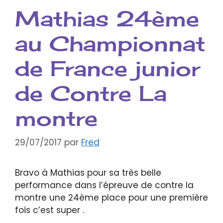
Mathias 24ème
au Championnat
de France junior
de Contre La
montre
29/07/2017
par
Fred
Bravo à Mathias pour sa très belle
performance dans l’épreuve de contre la
montre une 24ème place pour une première
fois c’est super .