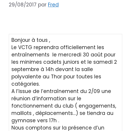
29/08/2017
par
Fred
Bonjour à tous ,
Le VCTG reprendra officiellement les
entraînements le mercredi 30 août pour
les minimes cadets juniors et le samedi 2
septembre à 14h devant la salle
polyvalente au Thor pour toutes les
catégories.
A l’issue de l’entraînement du 2/09 une
réunion d’information sur le
fonctionnement du club ( engagements,
maillots , déplacements…) se tiendra au
gymnase vers 17h .
Nous comptons sur la présence d’un