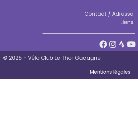
Contact / Adresse
Liens
© 2026 - Vélo Club Le Thor Gadagne
Mentions légales