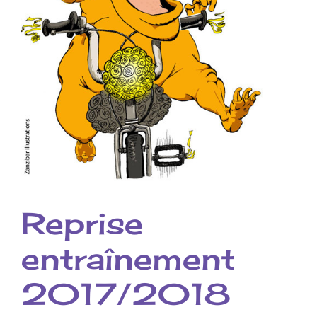
Reprise
entraînement
2017/2018