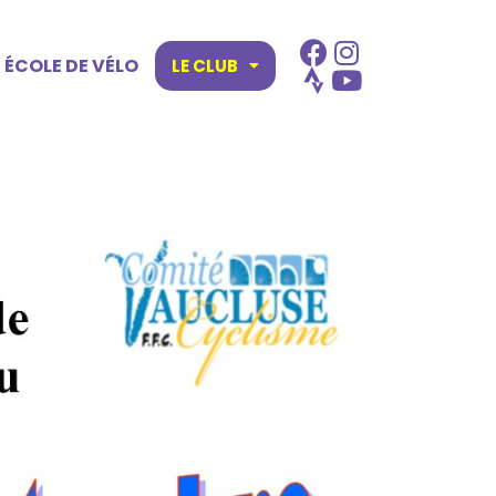
ÉCOLE DE VÉLO
LE CLUB