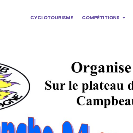
CYCLOTOURISME
COMPÉTITIONS