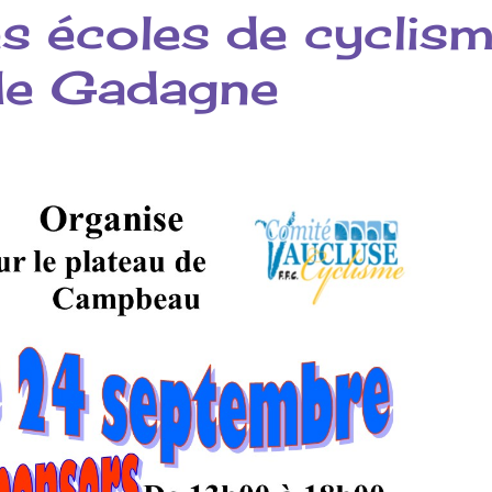
s écoles de cyclis
de Gadagne