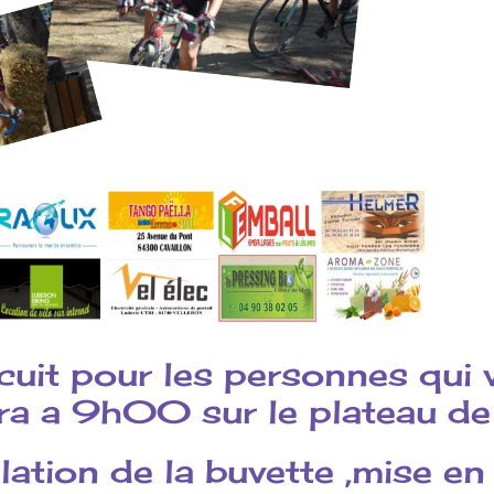
rcuit pour les personnes qui
ra a 9h00 sur le plateau d
ation de la buvette ,mise en