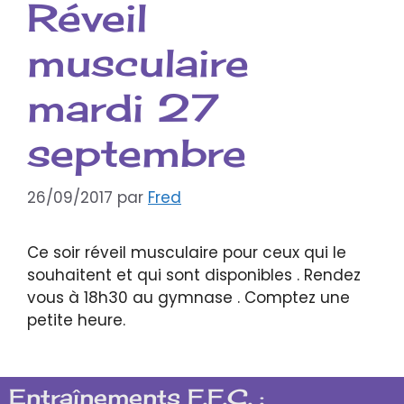
Réveil
musculaire
mardi 27
septembre
26/09/2017
par
Fred
Ce soir réveil musculaire pour ceux qui le
souhaitent et qui sont disponibles . Rendez
vous à 18h30 au gymnase . Comptez une
petite heure.
Entraînements F.F.C. :