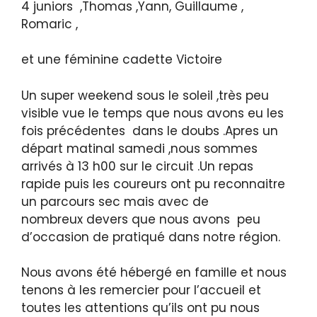
4 juniors ,Thomas ,Yann, Guillaume ,
Romaric ,
et une féminine cadette Victoire
Un super weekend sous le soleil ,très peu
visible vue le temps que nous avons eu les
fois précédentes dans le doubs .Apres un
départ matinal samedi ,nous sommes
arrivés à 13 h00 sur le circuit .Un repas
rapide puis les coureurs ont pu reconnaitre
un parcours sec mais avec de
nombreux devers que nous avons peu
d’occasion de pratiqué dans notre région.
Nous avons été hébergé en famille et nous
tenons à les remercier pour l’accueil et
toutes les attentions qu’ils ont pu nous