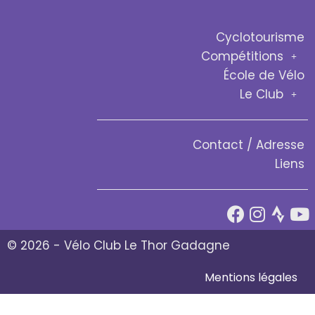
Cyclotourisme
Compétitions
École de Vélo
Le Club
Contact / Adresse
Liens
© 2026 - Vélo Club Le Thor Gadagne
Mentions légales