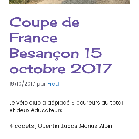
Coupe de
France
Besançon 15
octobre 2017
18/10/2017
par
Fred
Le vélo club a déplacé 9 coureurs au total
et deux éducateurs.
4 cadets , Quentin ,Lucas ,Marius ,Albin