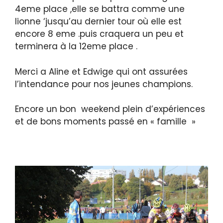
4eme place ,elle se battra comme une
lionne ‘jusqu’au dernier tour où elle est
encore 8 eme .puis craquera un peu et
terminera à la 12eme place .
Merci a Aline et Edwige qui ont assurées
l’intendance pour nos jeunes champions.
Encore un bon weekend plein d’expériences
et de bons moments passé en « famille »