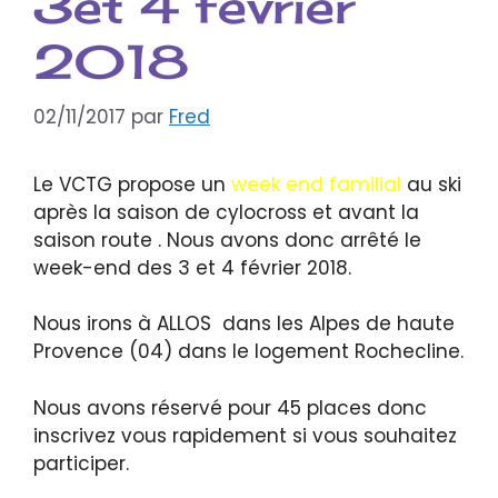
3et 4 février
2018
02/11/2017
par
Fred
Le VCTG propose un
week end familial
au ski
après la saison de cylocross et avant la
saison route . Nous avons donc arrêté le
week-end des 3 et 4 février 2018.
Nous irons à ALLOS dans les Alpes de haute
Provence (04) dans le logement Rochecline.
Nous avons réservé pour 45 places donc
inscrivez vous rapidement si vous souhaitez
participer.