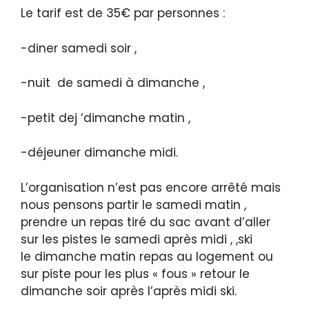
Le tarif est de 35€ par personnes :
-diner samedi soir ,
-nuit de samedi à dimanche ,
-petit dej ‘dimanche matin ,
-déjeuner dimanche midi.
L’organisation n’est pas encore arrêté mais
nous pensons partir le samedi matin ,
prendre un repas tiré du sac avant d’aller
sur les pistes le samedi après midi , ,ski
le dimanche matin repas au logement ou
sur piste pour les plus « fous » retour le
dimanche soir après l’après midi ski.