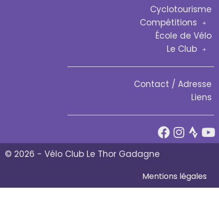
Cyclotourisme
Compétitions
École de Vélo
Le Club
Contact / Adresse
Liens
© 2026 - Vélo Club Le Thor Gadagne
Mentions légales