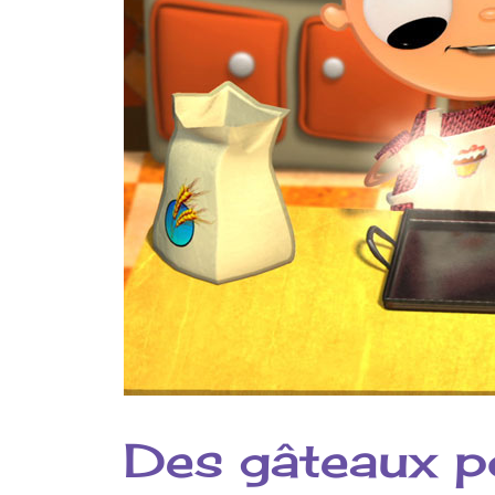
Des gâteaux po