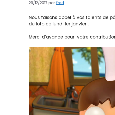
29/12/2017
par
Fred
Nous faisons appel à vos talents de pâ
du loto ce lundi 1er janvier .
Merci d’avance pour votre contributio