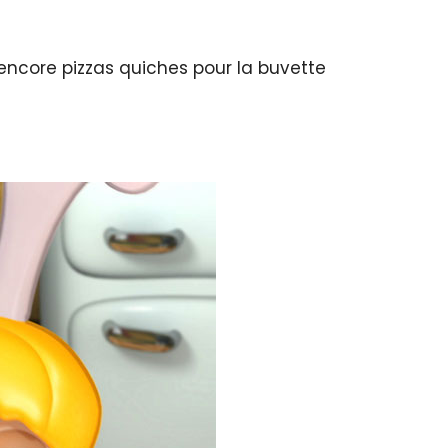
 encore pizzas quiches pour la buvette