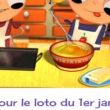
ur le loto du 1er ja