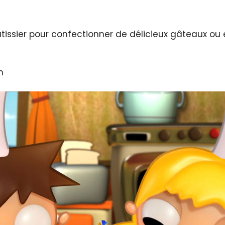
tissier pour confectionner de délicieux gâteaux ou
n