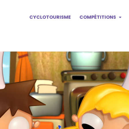
CYCLOTOURISME
COMPÉTITIONS