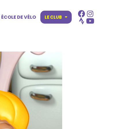
ÉCOLE DE VÉLO
LE CLUB