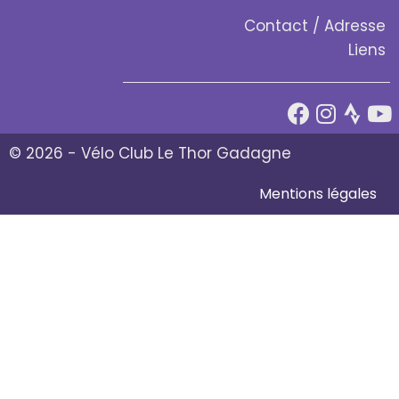
Contact / Adresse
Liens
© 2026 - Vélo Club Le Thor Gadagne
Mentions légales