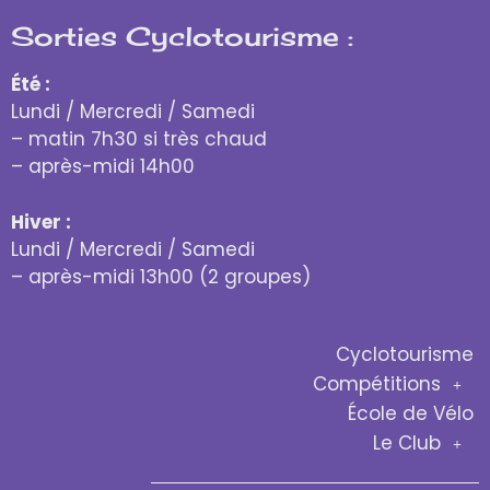
Sorties Cyclotourisme :
Été :
Lundi / Mercredi / Samedi
– matin 7h30 si très chaud
– après-midi 14h00
Hiver :
Lundi / Mercredi / Samedi
– après-midi 13h00 (2 groupes)
Cyclotourisme
Compétitions
École de Vélo
Le Club