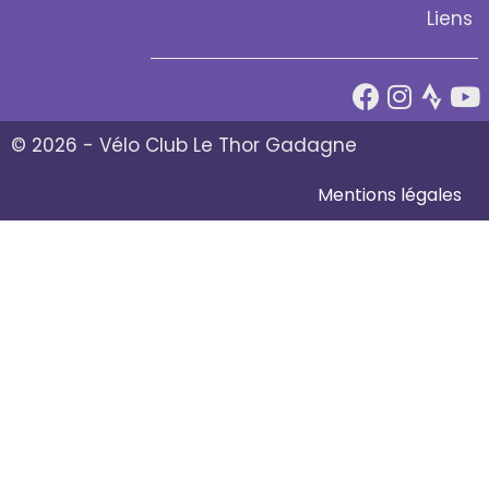
Liens
© 2026 - Vélo Club Le Thor Gadagne
Mentions légales