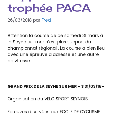
trophée PACA
26/03/2018
par
Fred
Attention la course de ce samedi 31 mars à
la Seyne sur mer n’est plus support du
championnat régional . La course a bien lieu
avec une épreuve d’adresse et une autre
de vitesse.
GRAND PRIX DE LA SEYNE SUR MER – S 31/03/18–
Organisation du VELO SPORT SEYNOIS
Epreuves réservées aux ECOLE DE CYCLISME,