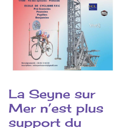
La Seyne sur
Mer n’est plus
support du