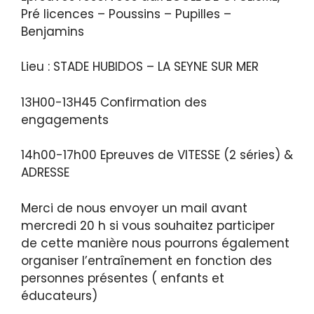
Pré licences – Poussins – Pupilles –
Benjamins
Lieu : STADE HUBIDOS – LA SEYNE SUR MER
13H00-13H45 Confirmation des
engagements
14h00-17h00 Epreuves de VITESSE (2 séries) &
ADRESSE
Merci de nous envoyer un mail avant
mercredi 20 h si vous souhaitez participer
de cette manière nous pourrons également
organiser l’entraînement en fonction des
personnes présentes ( enfants et
éducateurs)