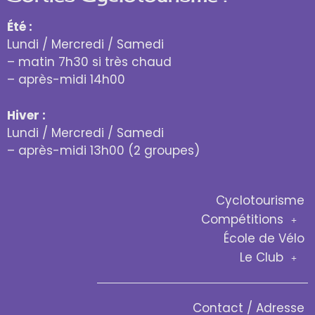
Été :
Lundi / Mercredi / Samedi
– matin 7h30 si très chaud
– après-midi 14h00
Hiver :
Lundi / Mercredi / Samedi
– après-midi 13h00 (2 groupes)
Cyclotourisme
Compétitions
École de Vélo
Le Club
Contact / Adresse