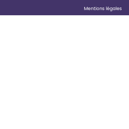
Mentions légales