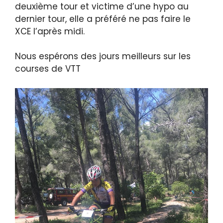
deuxième tour et victime d’une hypo au
dernier tour, elle a préféré ne pas faire le
XCE l’après midi.
Nous espérons des jours meilleurs sur les
courses de VTT