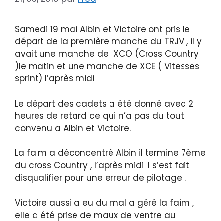
Samedi 19 mai Albin et Victoire ont pris le
départ de la première manche du TRJV , il y
avait une manche de XCO (Cross Country
)le matin et une manche de XCE ( Vitesses
sprint) l’après midi
Le départ des cadets a été donné avec 2
heures de retard ce qui n’a pas du tout
convenu a Albin et Victoire.
La faim a déconcentré Albin il termine 7ème
du cross Country , l’après midi il s’est fait
disqualifier pour une erreur de pilotage .
Victoire aussi a eu du mal a géré la faim ,
elle a été prise de maux de ventre au