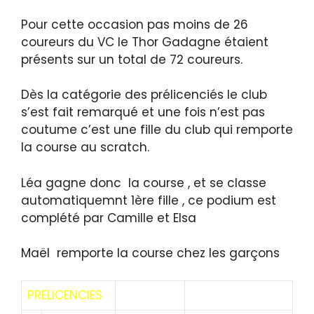
Pour cette occasion pas moins de 26
coureurs du VC le Thor Gadagne étaient
présents sur un total de 72 coureurs.
Dès la catégorie des prélicenciés le club
s’est fait remarqué et une fois n’est pas
coutume c’est une fille du club qui remporte
la course au scratch.
Léa gagne donc la course , et se classe
automatiquemnt 1ère fille , ce podium est
complété par Camille et Elsa
Maël remporte la course chez les garçons
PRELICENCIES