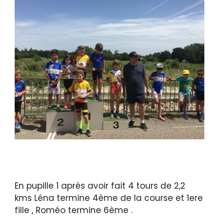
En pupille 1 après avoir fait 4 tours de 2,2
kms Léna termine 4ème de la course et 1ere
fille , Roméo termine 6ème .