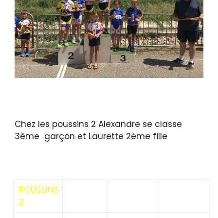
Chez les poussins 2 Alexandre se classe
3ème garçon et Laurette 2ème fille
POUSSINS
2