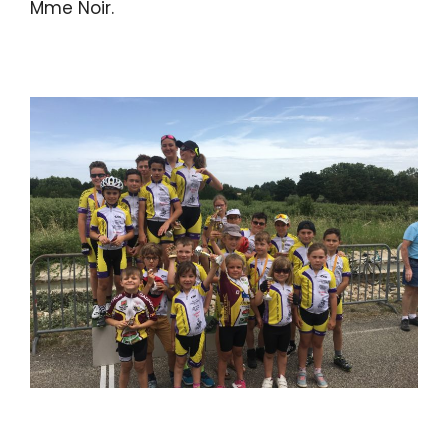
Mme Noir.