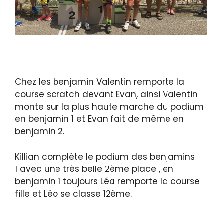
Chez les benjamin Valentin remporte la
course scratch devant Evan, ainsi Valentin
monte sur la plus haute marche du podium
en benjamin 1 et Evan fait de même en
benjamin 2.
Killian complète le podium des benjamins
1 avec une très belle 2ème place , en
benjamin 1 toujours Léa remporte la course
fille et Léo se classe 12ème.