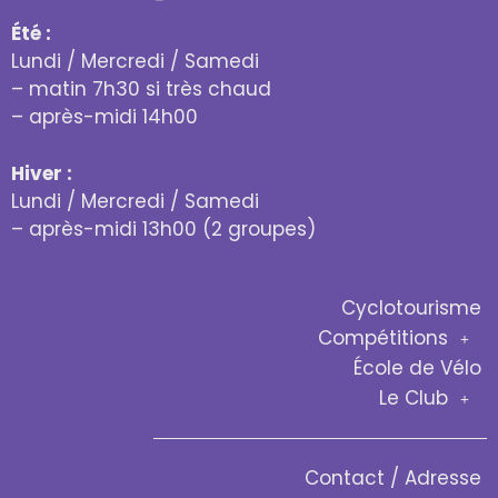
Été :
Lundi / Mercredi / Samedi
– matin 7h30 si très chaud
– après-midi 14h00
Hiver :
Lundi / Mercredi / Samedi
– après-midi 13h00 (2 groupes)
Cyclotourisme
Compétitions
École de Vélo
Le Club
Contact / Adresse