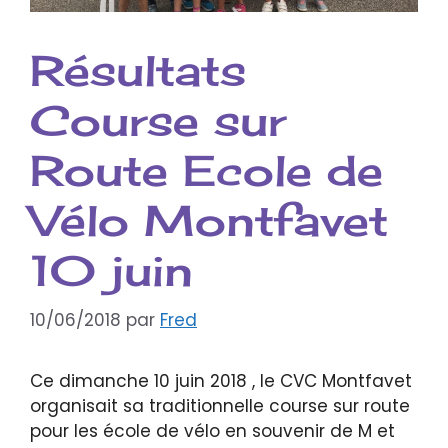
Résultats
Course sur
Route Ecole de
Vélo Montfavet
10 juin
10/06/2018
par
Fred
Ce dimanche 10 juin 2018 , le CVC Montfavet
organisait sa traditionnelle course sur route
pour les école de vélo en souvenir de M et