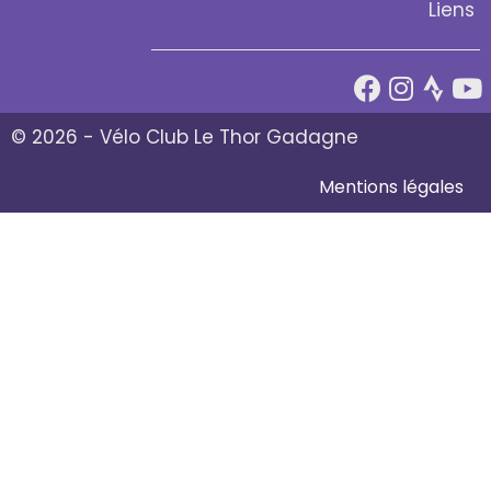
Liens
© 2026 - Vélo Club Le Thor Gadagne
Mentions légales