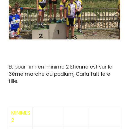
Et pour finir en minime 2 Etienne est sur la
3ème marche du podium, Carla fait 1ère
fille.
MINIMES
2