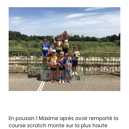
En poussin 1 Maxime après avoir remporté la
course scratch monte sur la plus haute