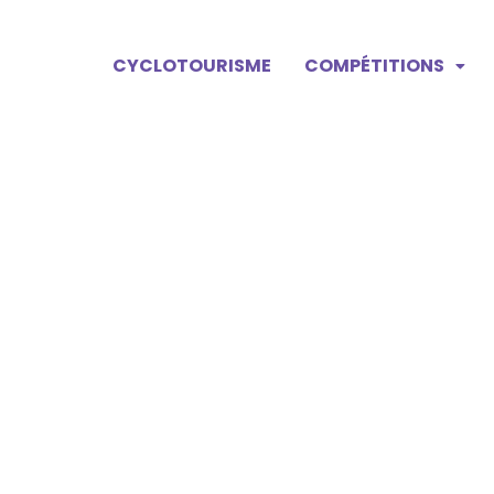
CYCLOTOURISME
COMPÉTITIONS