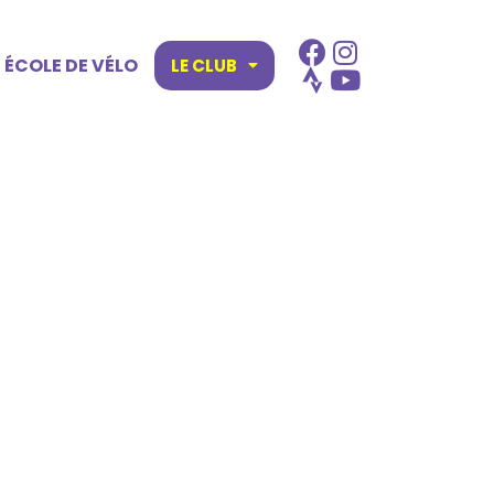
ÉCOLE DE VÉLO
LE CLUB