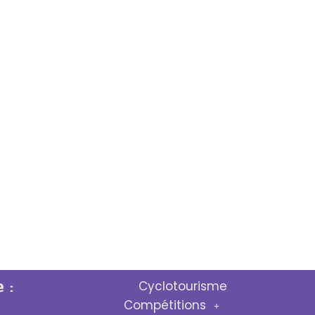
 :
Cyclotourisme
Compétitions