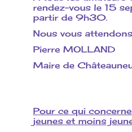
rendez-vous le 15 s
partir de 9h30.
Nous vous attendons 
Pierre MOLLAND
Maire de Châteaune
Pour ce qui concerne
jeunes et moins jeun