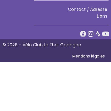
Contact / Adresse
Liens
© 2026 - Vélo Club Le Thor Gadagne
Mentions légales