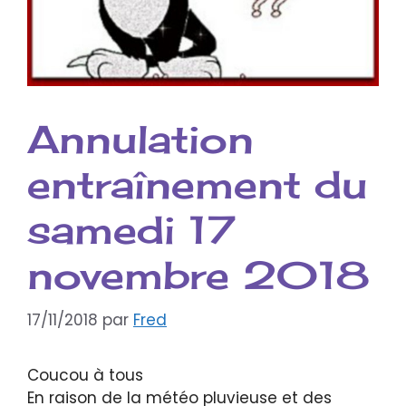
Annulation
entraînement du
samedi 17
novembre 2018
17/11/2018
par
Fred
Coucou à tous
En raison de la météo pluvieuse et des