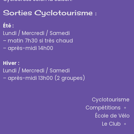
Sorties Cyclotourisme :
Été :
Lundi / Mercredi / Samedi
– matin 7h30 si très chaud
– après-midi 14h00
Hiver :
Lundi / Mercredi / Samedi
– après-midi 13h00 (2 groupes)
Cyclotourisme
Compétitions
École de Vélo
Le Club